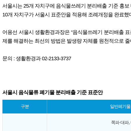
서울시는 25개 자치구에 음식물쓰레기 분리배출 기준 홍보
10개 자치구가 서울시 표준안을 적용해 조례개정을 완료했
어용선 서울시 생활환경과장은 “음식물쓰레기 분리배출 표준
제를 해결하는 최선의 방법은 발생량 자체를 원천적으로 줄
문의 : 생활환경과 02-2133-3737
서울시 음식물류 폐기물 분리배출 기준 표준안
구분
일반폐기물로
쪽파·대파,