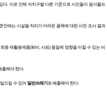
있다. 이로 인해 자치구별 다른 기준으로 시민들이 음식물쓰
준안에는 시설별 처리가 어려운 품목에 대한 사전 조사 결과
과 최종 재활용제품(퇴비, 사료) 품질에 영향을 미칠 수 있는 비
배출해야 한다.
 일으킬 수 있어
일반쓰레기
로 배출해야 한다.