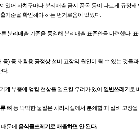
 있어 자치구마다 분리배출 금지 품목 등이 다르게 규정돼 
배출기준을 확인해야 하는 번거로움이 있었다.
다른 분리배출 기준을 통일해 분리배출 표준안을 마련했다. 표
대 등) 등 재활용 공정상 설비 고장의 원인이 될 수 있는 것들
한다.
기계 부품에 엉킴 현상을 일으킬 우려가 있어
일반쓰레기
로 
육류 뼈
등 딱딱한 물질은 처리시설에서 분쇄할 때 설비 고장을
려 때문에
음식물쓰레기로 배출하면 안 된다.