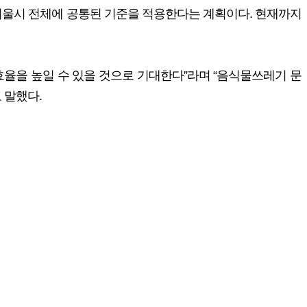
서울시 전체에 공통된 기준을 적용한다는 계획이다. 현재까지
율을 높일 수 있을 것으로 기대한다”라며 “음식물쓰레기 문
 말했다.