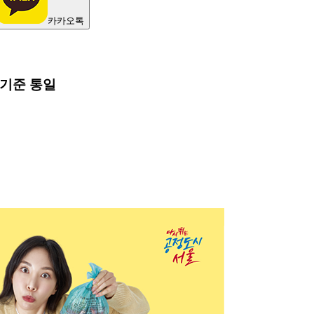
카카오톡
 기준 통일