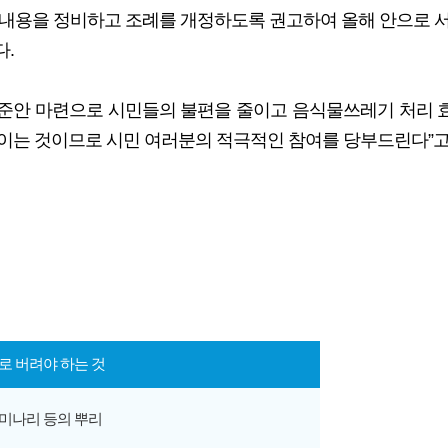
 내용을 정비하고 조례를 개정하도록 권고하여 올해 안으로 
다.
안 마련으로 시민들의 불편을 줄이고 음식물쓰레기 처리 효
이는 것이므로 시민 여러분의 적극적인 참여를 당부드린다”고
 버려야 하는 것
 미나리 등의 뿌리