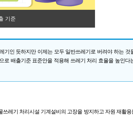
출 기준
식물쓰레기인 듯하지만 이제는 모두 일반쓰레기로 버려야 하는 
으로 배출기준 표준안을 적용해 쓰레기 처리 효율을 높인다는 
물쓰레기 처리시설 기계설비의 고장을 방지하고 자원 재활용