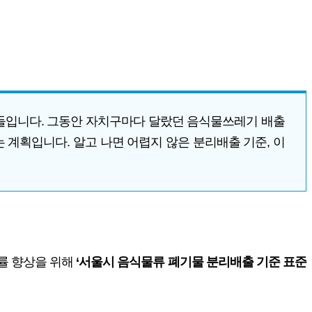
것들입니다. 그동안 자치구마다 달랐던 음식물쓰레기 배출
계획입니다. 알고 나면 어렵지 않은 분리배출 기준, 이
률 향상을 위해
‘서울시 음식물류 폐기물 분리배출 기준 표준