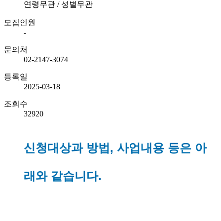
연령무관 / 성별무관
모집인원
-
문의처
02-2147-3074
등록일
2025-03-18
조회수
32920
신청대상과 방법, 사업내용 등은 아
래와 같습니다.