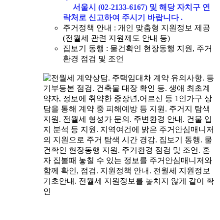
서울시 (02-2133-6167) 및 해당 자치구 연
락처로 신고하여 주시기 바랍니다 .
주거정책 안내 : 개인 맞춤형 지원정보 제공
(전월세 관련 지원제도 안내 등)
집보기 동행 : 물건확인 현장동행 지원, 주거
환경 점검 및 조언