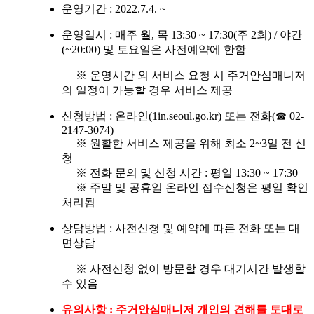
운영기간 : 2022.7.4. ~
운영일시 : 매주 월, 목 13:30 ~ 17:30(주 2회) / 야간
(~20:00) 및 토요일은 사전예약에 한함
※ 운영시간 외 서비스 요청 시 주거안심매니저
의 일정이 가능할 경우 서비스 제공
신청방법 : 온라인(1in.seoul.go.kr) 또는 전화(☎ 02-
2147-3074)
※ 원활한 서비스 제공을 위해 최소 2~3일 전 신
청
※ 전화 문의 및 신청 시간 : 평일 13:30 ~ 17:30
※ 주말 및 공휴일 온라인 접수신청은 평일 확인
처리됨
상담방법 : 사전신청 및 예약에 따른 전화 또는 대
면상담
※ 사전신청 없이 방문할 경우 대기시간 발생할
수 있음
유의사항 : 주거안심매니저 개인의 견해를 토대로