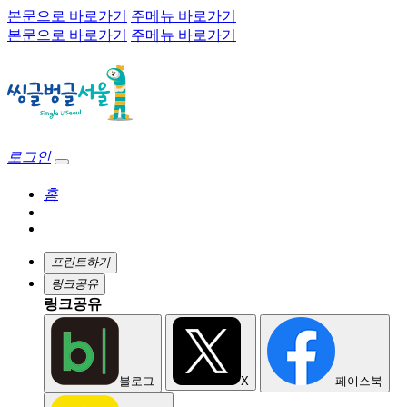
본문으로 바로가기
주메뉴 바로가기
본문으로 바로가기
주메뉴 바로가기
로그인
홈
프린트하기
링크공유
링크공유
블로그
X
페이스북