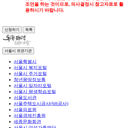
조언을 하는 것이므로, 의사결정시 참고자료로 활
용하시기 바랍니다.
신청하기
목록
서울시 유관기관
서울특별시
서울시 복지포털
서울시 주거포털
청년몽땅정보통
서울시 일자리포털
서울시 평생학습포털
서울도서관
서울주택도시공사(SH공사)
서울의료원
서울경제진흥원
세종문화회관
서울시 여성가족재단